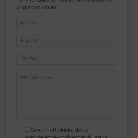
vi så snart vi kan
Genom att skicka detta
meddelande godkänner du att vi