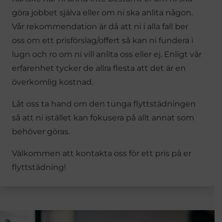
göra jobbet själva eller om ni ska anlita någon.
Vår rekommendation är då att ni i alla fall ber
oss om ett prisförslag/offert så kan ni fundera i
lugn och ro om ni vill anlita oss eller ej. Enligt vår
erfarenhet tycker de allra flesta att det är en
överkomlig kostnad.
Låt oss ta hand om den tunga flyttstädningen
så att ni istället kan fokusera på allt annat som
behöver göras.
Välkommen att kontakta oss för ett pris på er
flyttstädning!