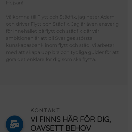
Hejsan!
Välkomna till Flytt och Städfix, jag heter Adam
och driver Flytt och Städfix. Jag är även ansvarig
för innehållet på flytt och städfix där vår
ambitionen är att bli Sveriges största
kunskapasbank inom flytt och städ. Vi arbetar
med att skapa upp bra och tydliga guider för att
göra det enklare för dig som ska flytta.
KONTAKT
VI FINNS HÄR FÖR DIG,
OAVSETT BEHOV