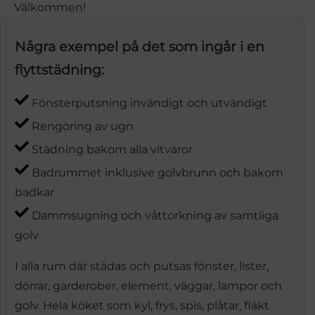
Välkommen!
Några exempel på det som ingår i en
flyttstädning:
Fönsterputsning invändigt och utvändigt
Rengöring av ugn
Städning bakom alla vitvaror
Badrummet inklusive golvbrunn och bakom
badkar
Dammsugning och våttorkning av samtliga
golv
I alla rum där städas och putsas fönster, lister,
dörrar, garderober, element, väggar, lampor och
golv. Hela köket som kyl, frys, spis, plåtar, fläkt