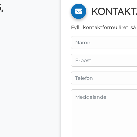
,
KONTAKT
Fyll i kontaktformuläret, s