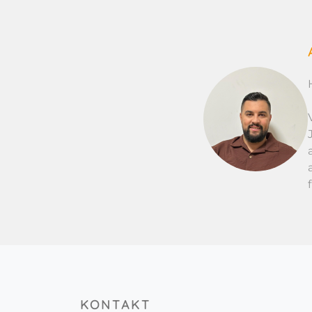
KONTAKT