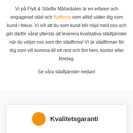
Vi på Flytt & Städfix Mälardalen är en erfaren och
engagerad städ och
flyttfirma
som alltid sätter dig som
kund i fokus. Vi vill att du som kund blir nöjd med oss och
gör därför vårat yttersta att leverera kvalitativa städtjänster
när du väljer oss som din städfirma! Vi är städfirman för
dig som vill komma till ett rent och fint hem, kontor eller
företag.
Se våra städtjänster nedan!
Kvalitetsgaranti