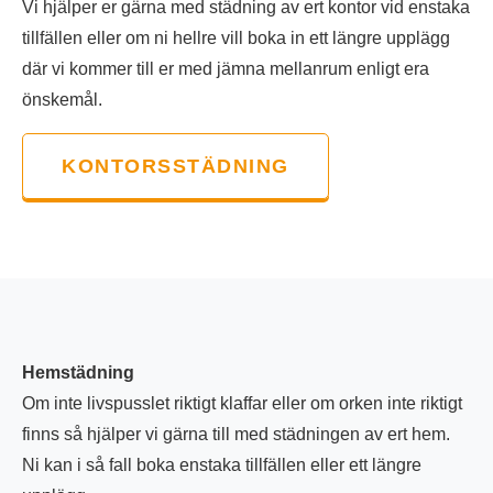
Vi hjälper er gärna med städning av ert kontor vid enstaka
tillfällen eller om ni hellre vill boka in ett längre upplägg
där vi kommer till er med jämna mellanrum enligt era
önskemål.
KONTORSSTÄDNING
Hemstädning
Om inte livspusslet riktigt klaffar eller om orken inte riktigt
finns så hjälper vi gärna till med städningen av ert hem.
Ni kan i så fall boka enstaka tillfällen eller ett längre