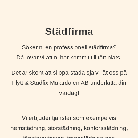
Städfirma
Söker ni en professionell städfirma?
Då lovar vi att ni har kommit till rätt plats.
Det är skönt att slippa städa själv, låt oss på
Flytt & Städfix Mälardalen AB underlätta din
vardag!
Vi erbjuder tjänster som exempelvis
hemstädning, storstädning, kontorsstädning,