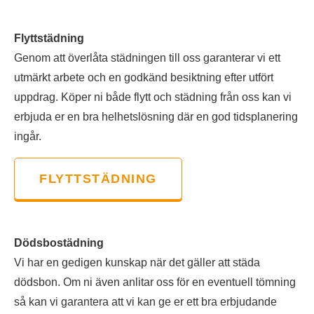
Flyttstädning
Genom att överlåta städningen till oss garanterar vi ett
utmärkt arbete och en godkänd besiktning efter utfört
uppdrag. Köper ni både flytt och städning från oss kan vi
erbjuda er en bra helhetslösning där en god tidsplanering
ingår.
FLYTTSTÄDNING
Dödsbostädning
Vi har en gedigen kunskap när det gäller att städa
dödsbon. Om ni även anlitar oss för en eventuell tömning
så kan vi garantera att vi kan ge er ett bra erbjudande