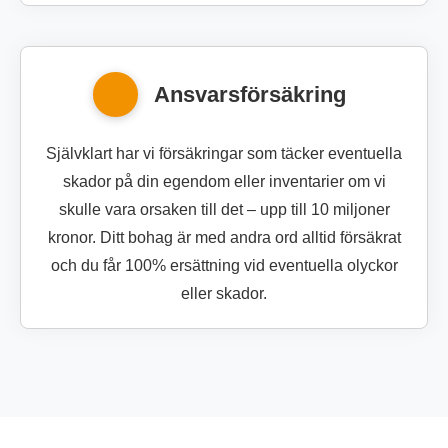
Ansvarsförsäkring
Självklart har vi försäkringar som täcker eventuella
skador på din egendom eller inventarier om vi
skulle vara orsaken till det – upp till 10 miljoner
kronor. Ditt bohag är med andra ord alltid försäkrat
och du får 100% ersättning vid eventuella olyckor
eller skador.