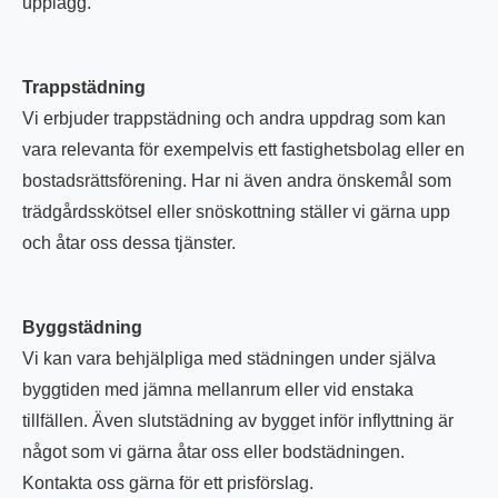
upplägg.
Trappstädning
Vi erbjuder trappstädning och andra uppdrag som kan
vara relevanta för exempelvis ett fastighetsbolag eller en
bostadsrättsförening. Har ni även andra önskemål som
trädgårdsskötsel eller snöskottning ställer vi gärna upp
och åtar oss dessa tjänster.
Byggstädning
Vi kan vara behjälpliga med städningen under själva
byggtiden med jämna mellanrum eller vid enstaka
tillfällen. Även slutstädning av bygget inför inflyttning är
något som vi gärna åtar oss eller bodstädningen.
Kontakta oss gärna för ett prisförslag.