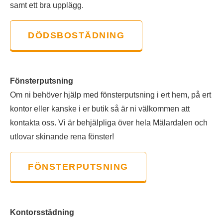
samt ett bra upplägg.
DÖDSBOSTÄDNING
Fönsterputsning
Om ni behöver hjälp med fönsterputsning i ert hem, på ert
kontor eller kanske i er butik så är ni välkommen att
kontakta oss. Vi är behjälpliga över hela Mälardalen och
utlovar skinande rena fönster!
FÖNSTERPUTSNING
Kontorsstädning