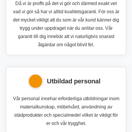
Då vi är proffs på det vi gör och därmed exakt vet
vad vi gör så har vi alltid kvalitetsgaranti. För oss är
det mycket viktigt att du som är vår kund känner dig
trygg under uppdraget när du anlitar oss. Vår
garanti till dig innebär att vi naturligtvis snarast
åtgärdar om något blivit fel.
Utbildad personal
Vår personal innehar erforderliga utbildningar inom
materialkunskap, möbelvård, användning av
städprodukter och specialmedel vilket är viktigt för
er och vår trygghet.